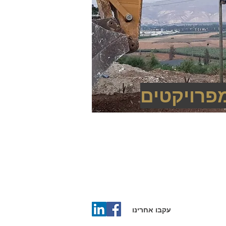
פרויקטים
עקבו אחרינו