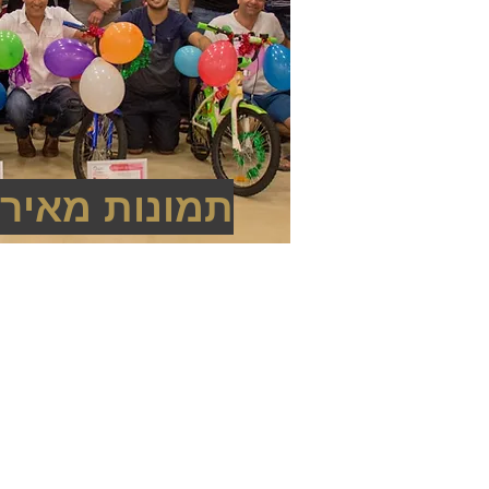
תמונות מאירו