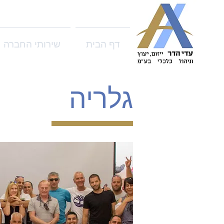
דף הבית
שירותי החברה
גלריה