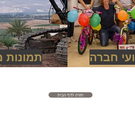
עי חברה
תמונות מ
חזרה לדף הבית