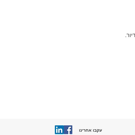
עקבו אחרינו