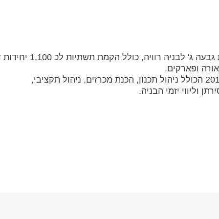
לבניה רוויה, כולל הקמת תשתיות לכ 1,100 יחידות דיור.
אורה ופארקים.
הכולל ניהול תכנון, הכנת מכרזים, ניהול תקציבי,
תן וליווי יזמי הבניה.