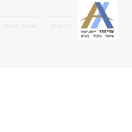
דף הבית
שירותי החברה