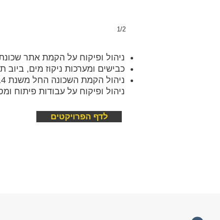
1/2
ניהול ופיקוח על הקמת אתר שכונת גבעה ג' 
כבישים ומערכות ניקוז מים, ביוב ת
ניהול הקמת השכונה החל משנת 2014
ניהול ופיקוח על עבודות פיתוח ומסיר
לדף הפרויקטים