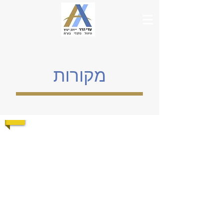
מקורות