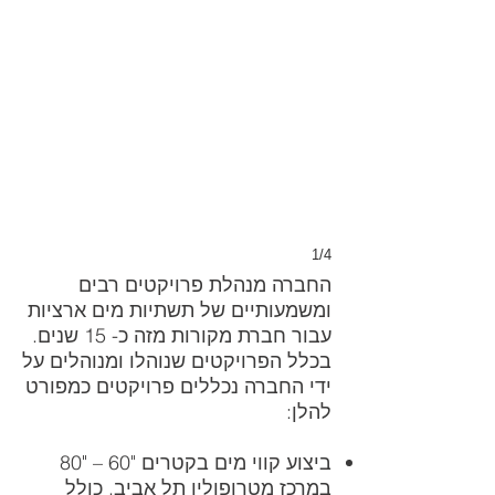
1/4
החברה מנהלת פרויקטים רבים
ומשמעותיים של תשתיות מים ארציות
עבור חברת מקורות מזה כ- 15 שנים.
בכלל הפרויקטים שנוהלו ומנוהלים על
ידי החברה נכללים פרויקטים כמפורט
להלן:
ביצוע קווי מים בקטרים "60 – "80
במרכז מטרופולין תל אביב, כולל